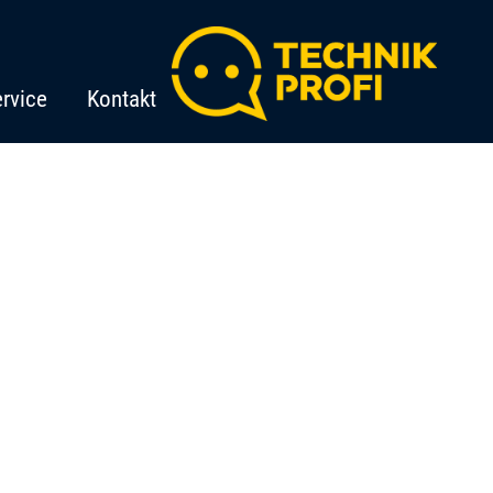
rvice
Kontakt