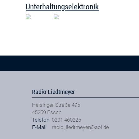
Unterhaltungselektronik
Radio Liedtmeyer
Heisinger Straße 495
45259
Essen
Telefon
0201 460225
E-Mail
radio_liedtmeyer@aol.de