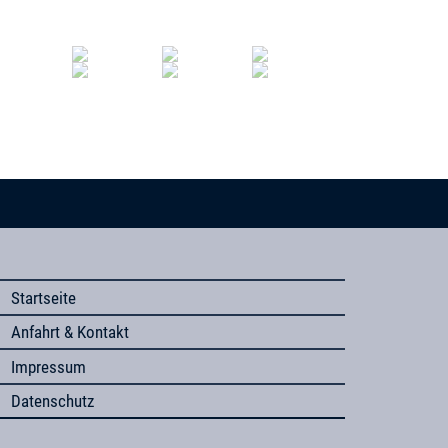
Startseite
Anfahrt & Kontakt
Impressum
Datenschutz