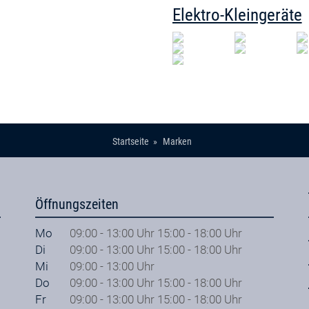
Elektro-Kleingeräte
Startseite
Marken
Öffnungszeiten
Mo
09:00 - 13:00 Uhr 15:00 - 18:00 Uhr
Di
09:00 - 13:00 Uhr 15:00 - 18:00 Uhr
Mi
09:00 - 13:00 Uhr
Do
09:00 - 13:00 Uhr 15:00 - 18:00 Uhr
Fr
09:00 - 13:00 Uhr 15:00 - 18:00 Uhr