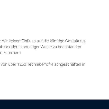
wir keinen Einfluss auf die künftige Gestaltung
frufbar oder in sonstiger Weise zu beanstanden
lem kümmern.
 von über 1250 Technik-Profi-Fachgeschäften in