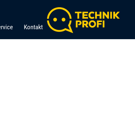
rvice
Kontakt