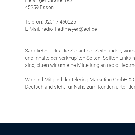
45259 Essen
Telefon: 0201 / 460225
E-Mail: radio_liedtmeyer@aol.de
Sämtliche Links, die Sie auf der Seite finden, wu
und Inhalte der verknüpften Seiten. Sollten Links
sind, bitten wir um eine Mitteilung an radio_l
Wir sind Mitglied der telering Marketing GmbH &
Deutschland steht für Nähe zum Kunden unter d