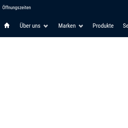
Öffnungszeiten
Über uns
Marken
Produkte
Se